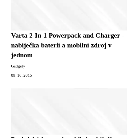
Varta 2-In-1 Powerpack and Charger -
nabíječka baterií a mobilní zdroj v
jednom
Gadgety
09. 10. 2015