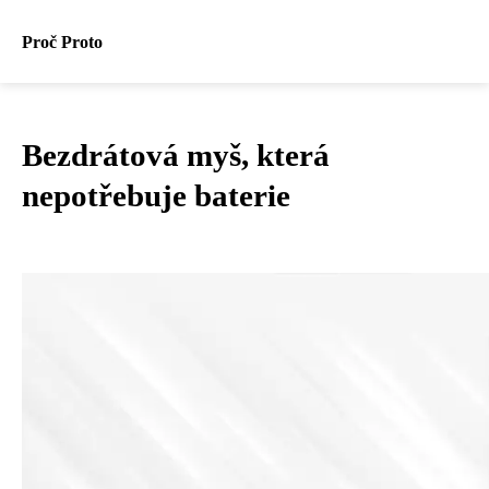
Proč Proto
Bezdrátová myš, která
nepotřebuje baterie