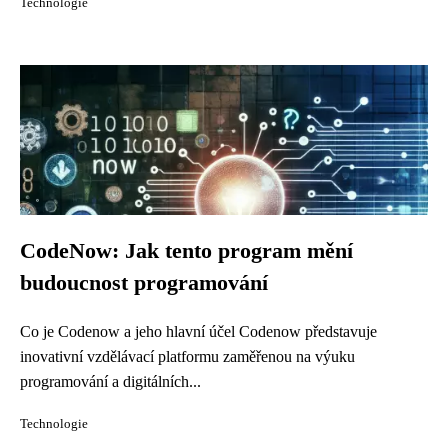
Technologie
CodeNow: Jak tento program mění
budoucnost programování
Co je Codenow a jeho hlavní účel Codenow představuje
inovativní vzdělávací platformu zaměřenou na výuku
programování a digitálních...
Technologie