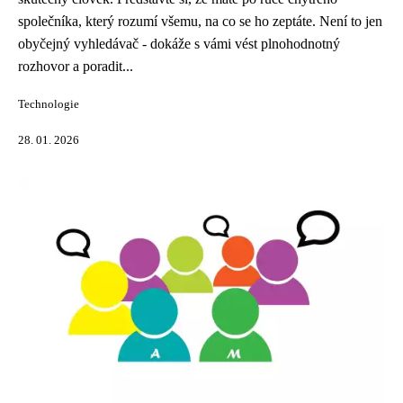
společníka, který rozumí všemu, na co se ho zeptáte. Není to jen
obyčejný vyhledávač - dokáže s vámi vést plnohodnotný
rozhovor a poradit...
Technologie
28. 01. 2026