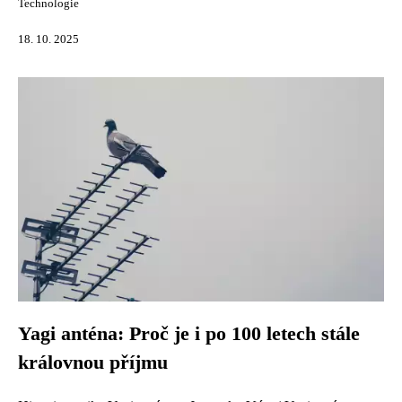
Technologie
18. 10. 2025
Yagi anténa: Proč je i po 100 letech stále
královnou příjmu