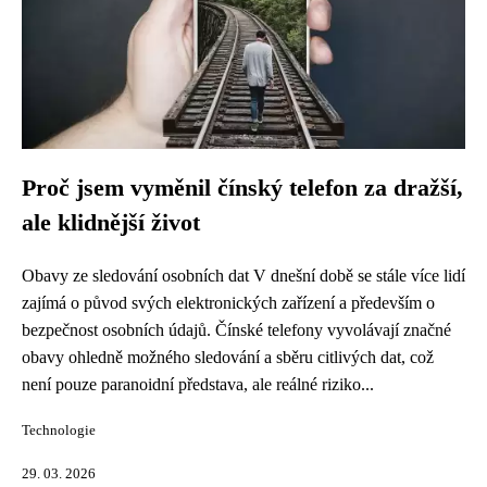
Proč jsem vyměnil čínský telefon za dražší,
ale klidnější život
Obavy ze sledování osobních dat V dnešní době se stále více lidí
zajímá o původ svých elektronických zařízení a především o
bezpečnost osobních údajů. Čínské telefony vyvolávají značné
obavy ohledně možného sledování a sběru citlivých dat, což
není pouze paranoidní představa, ale reálné riziko...
Technologie
29. 03. 2026