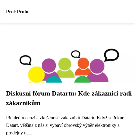
Proč Proto
Diskusní fórum Datartu: Kde zákazníci radí
zákazníkům
Přehled recenzí a zkušeností zákazníků Datartu Když se řekne
Datart, většina z nás si vybaví obrovský výběr elektroniky a
prodejny na...