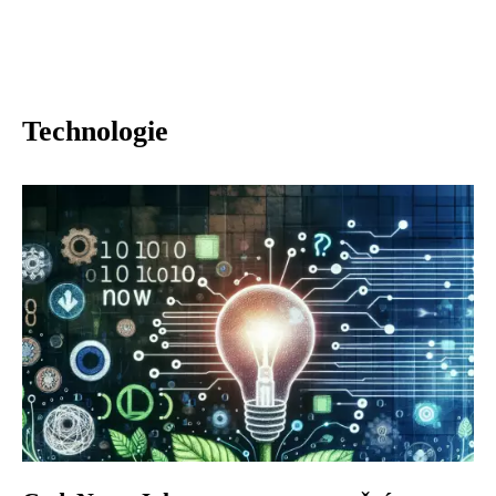
Technologie