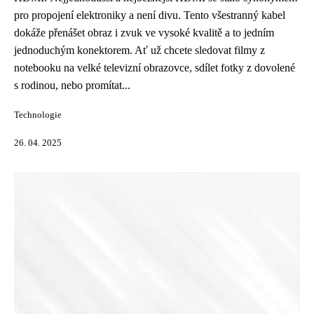
pro propojení elektroniky a není divu. Tento všestranný kabel
dokáže přenášet obraz i zvuk ve vysoké kvalitě a to jedním
jednoduchým konektorem. Ať už chcete sledovat filmy z
notebooku na velké televizní obrazovce, sdílet fotky z dovolené
s rodinou, nebo promítat...
Technologie
26. 04. 2025