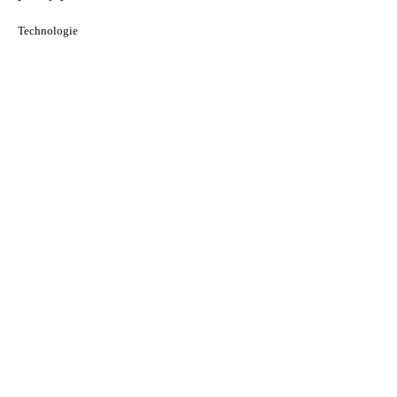
Technologie