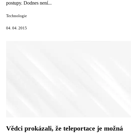
postupy. Dodnes není...
Technologie
04. 04. 2015
Vědci prokázali, že teleportace je možná