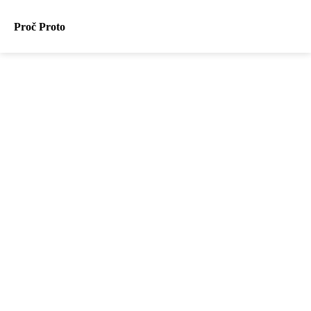
Proč Proto