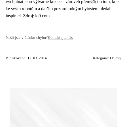
vychutnat jeho výtvarné kreace a zároveň přemýšlet o tom, kde
ke svým robotům a dalším pozoruhodným bytostem hledal
inspiraci. Zdroj: io9.com
Našli jste v článku chybu?
Kontaktujte nás
Publikováno: 12. 03. 2014
Kategorie:
Objevy