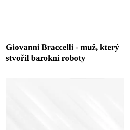
Giovanni Braccelli - muž, který
stvořil barokní roboty