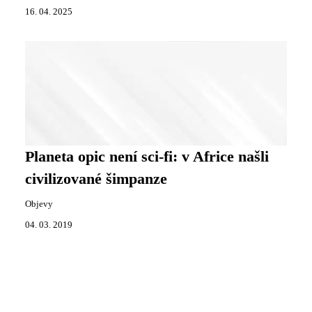
16. 04. 2025
Planeta opic není sci-fi: v Africe našli
civilizované šimpanze
Objevy
04. 03. 2019