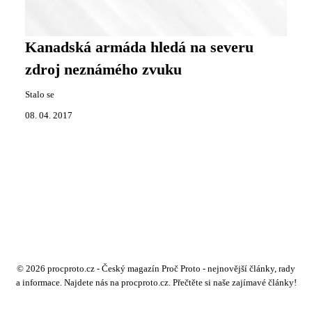
Kanadská armáda hledá na severu
zdroj neznámého zvuku
Stalo se
08. 04. 2017
© 2026 procproto.cz - Český magazín Proč Proto - nejnovější články, rady
a informace. Najdete nás na procproto.cz. Přečtěte si naše zajímavé články!