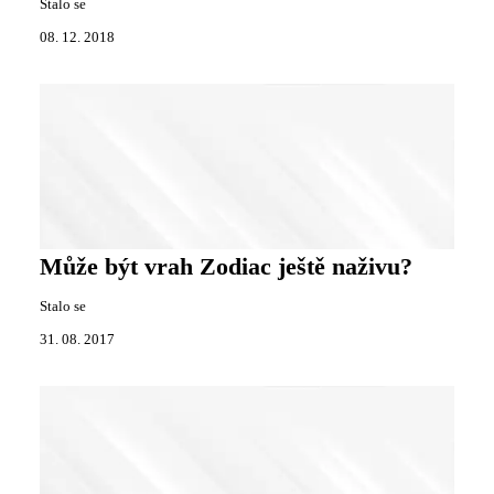
Stalo se
08. 12. 2018
Může být vrah Zodiac ještě naživu?
Stalo se
31. 08. 2017