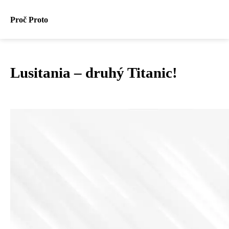
Proč Proto
Lusitania – druhý Titanic!