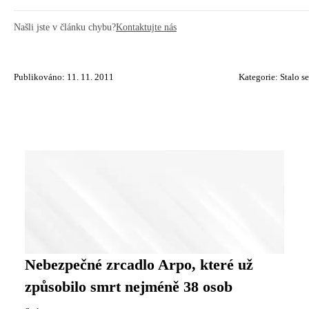
Našli jste v článku chybu?
Kontaktujte nás
Publikováno: 11. 11. 2011
Kategorie:
Stalo se
Nebezpečné zrcadlo Arpo, které už
způsobilo smrt nejméně 38 osob