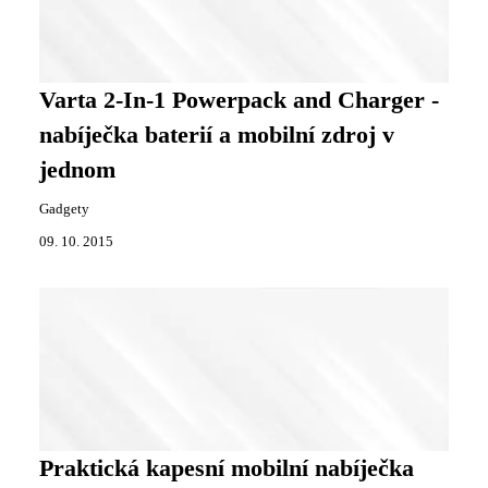
Varta 2-In-1 Powerpack and Charger -
nabíječka baterií a mobilní zdroj v
jednom
Gadgety
09. 10. 2015
Praktická kapesní mobilní nabíječka