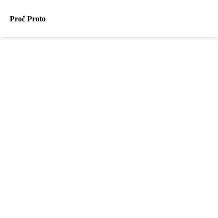
Proč Proto