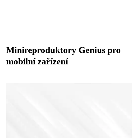
Minireproduktory Genius pro
mobilní zařízení