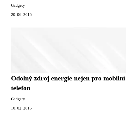
Gadgety
20. 06. 2015
Odolný zdroj energie nejen pro mobilní
telefon
Gadgety
10. 02. 2015