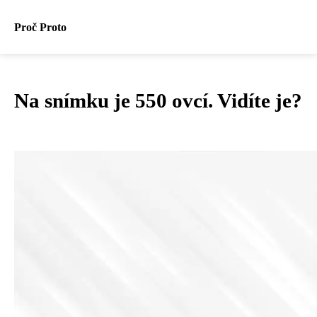
Proč Proto
Na snímku je 550 ovcí. Vidíte je?