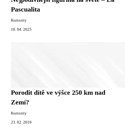
Pascualita
Kuriozity
16. 04. 2025
Porodit dítě ve výšce 250 km nad
Zemí?
Kuriozity
23. 02. 2019