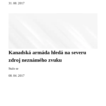
31. 08. 2017
Kanadská armáda hledá na severu
zdroj neznámého zvuku
Stalo se
08. 04. 2017