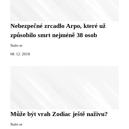
Nebezpečné zrcadlo Arpo, které už
způsobilo smrt nejméně 38 osob
Stalo se
08. 12. 2018
Může být vrah Zodiac ještě naživu?
Stalo se