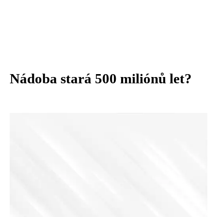
Nádoba stará 500 miliónů let?