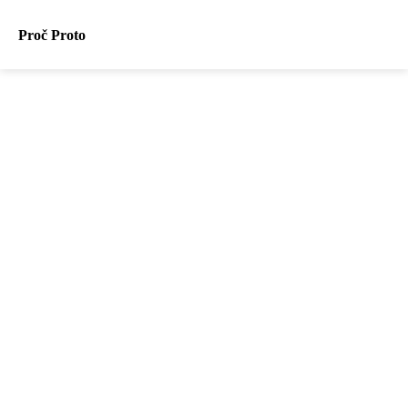
Proč Proto