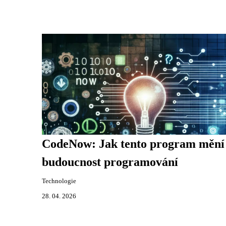
CodeNow: Jak tento program mění
budoucnost programování
Technologie
28. 04. 2026