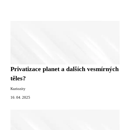
Privatizace planet a dalších vesmírných
těles?
Kuriozity
16. 04. 2025