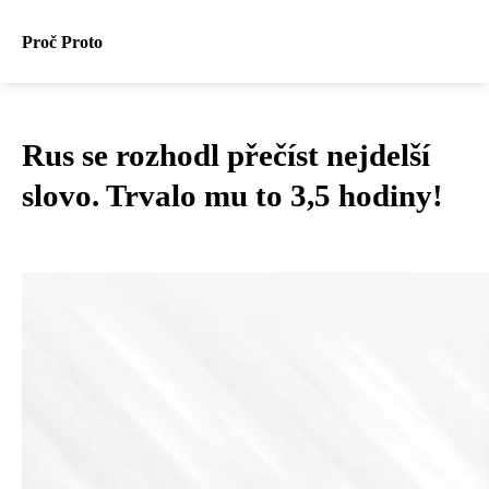
Proč Proto
Rus se rozhodl přečíst nejdelší
slovo. Trvalo mu to 3,5 hodiny!