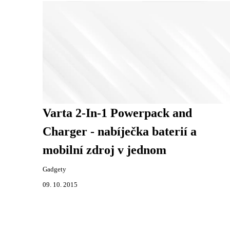
Varta 2-In-1 Powerpack and
Charger - nabíječka baterií a
mobilní zdroj v jednom
Gadgety
09. 10. 2015