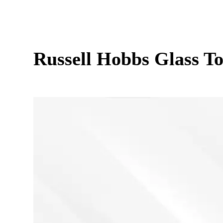
Russell Hobbs Glass To