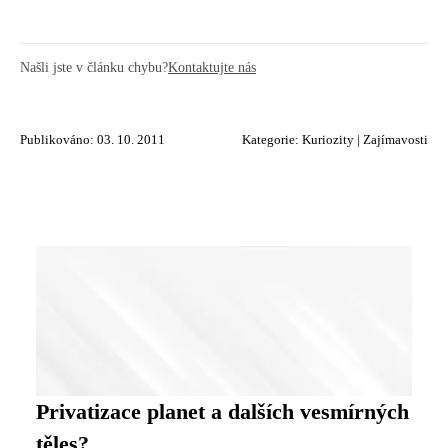
Našli jste v článku chybu?
Kontaktujte nás
Publikováno: 03. 10. 2011
Kategorie:
Kuriozity
|
Zajímavosti
Privatizace planet a dalších vesmírných
těles?