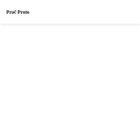
Proč Proto