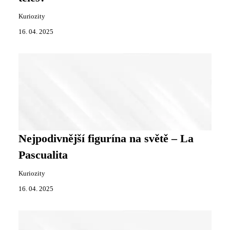
Kuriozity
16. 04. 2025
Nejpodivnější figurína na světě – La
Pascualita
Kuriozity
16. 04. 2025