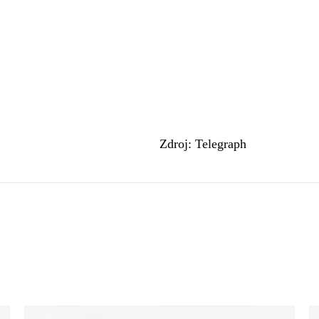
Zdroj: Telegraph