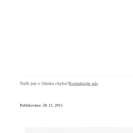
Našli jste v článku chybu?
Kontaktujte nás
Publikováno: 28. 11. 2011