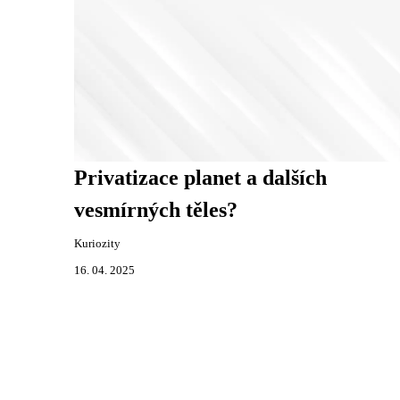
Privatizace planet a dalších
vesmírných těles?
Kuriozity
16. 04. 2025