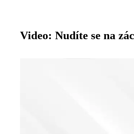
Video: Nudíte se na zá