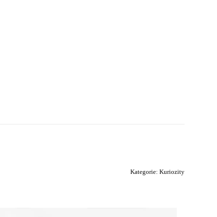
Kategorie:
Kuriozity