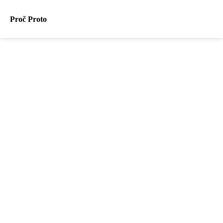
Proč Proto