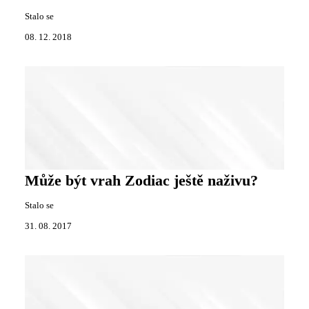
Stalo se
08. 12. 2018
Může být vrah Zodiac ještě naživu?
Stalo se
31. 08. 2017