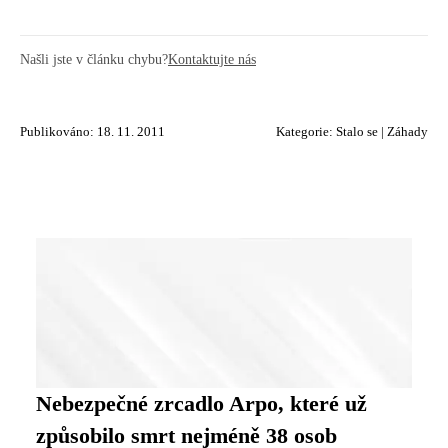
Našli jste v článku chybu?
Kontaktujte nás
Publikováno: 18. 11. 2011
Kategorie:
Stalo se
|
Záhady
Nebezpečné zrcadlo Arpo, které už
způsobilo smrt nejméně 38 osob