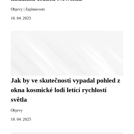
Objevy
|
Zajímavosti
16. 04. 2025
Jak by ve skutečnosti vypadal pohled z
okna kosmické lodi letící rychlostí
světla
Objevy
16. 04. 2025