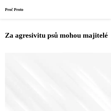
Proč Proto
Za agresivitu psů mohou majitelé