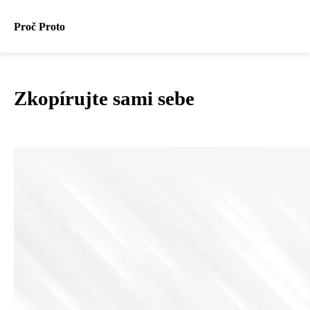
Proč Proto
Zkopírujte sami sebe