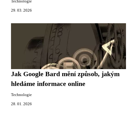
Technologie
29. 03. 2026
Jak Google Bard mění způsob, jakým
hledáme informace online
Technologie
28. 01. 2026