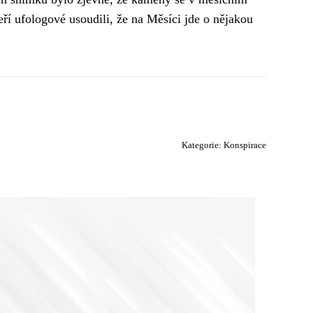
ří ufologové usoudili, že na Měsíci jde o nějakou
Kategorie:
Konspirace