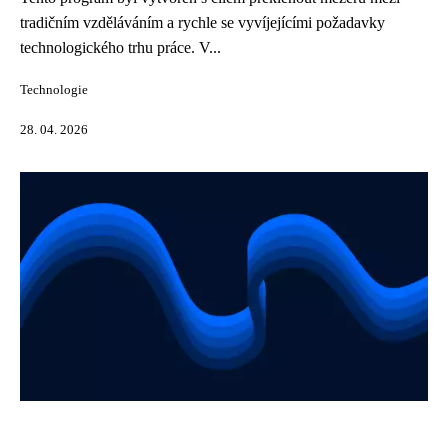
tradičním vzděláváním a rychle se vyvíjejícími požadavky
technologického trhu práce. V...
Technologie
28. 04. 2026