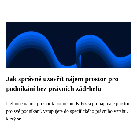
Jak správně uzavřít nájem prostor pro
podnikání bez právních zádrhelů
Definice nájmu prostor k podnikání Když si pronajímáte prostor
pro své podnikání, vstupujete do specifického právního vztahu,
který se...