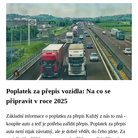
Poplatek za přepis vozidla: Na co se
připravit v roce 2025
Základní informace o poplatku za přepis Každý z nás to zná -
koupíte auto a teď je potřeba zařídit přepis. Poplatek za přepis
auta není nijak závratný, ale je dobré vědět, do čeho jdete. Za