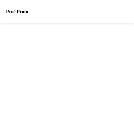
Proč Proto