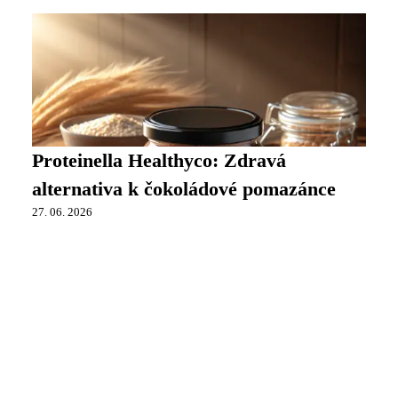
Proteinella Healthyco: Zdravá
alternativa k čokoládové pomazánce
27. 06. 2026