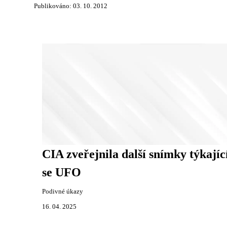
Publikováno: 03. 10. 2012
CIA zveřejnila další snímky týkajíc
se UFO
Podivné úkazy
16. 04. 2025