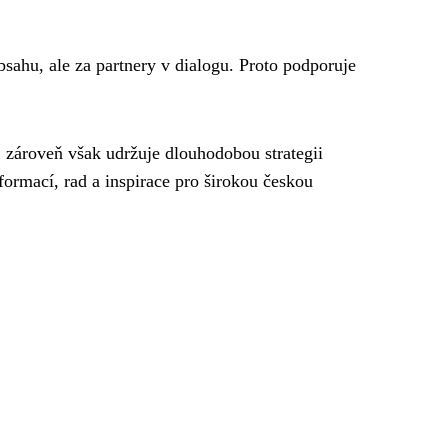
sahu, ale za partnery v dialogu. Proto podporuje
ů, zároveň však udržuje dlouhodobou strategii
formací, rad a inspirace pro širokou českou