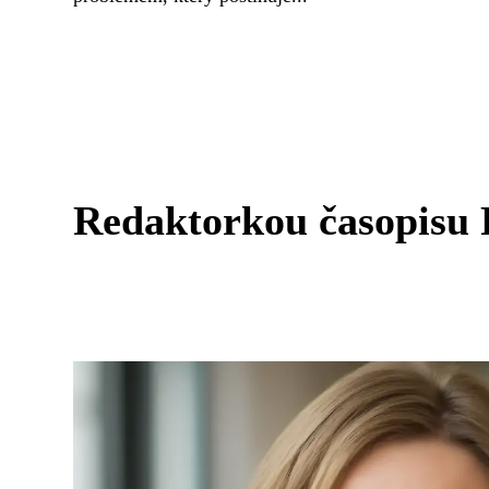
Redaktorkou časopisu 