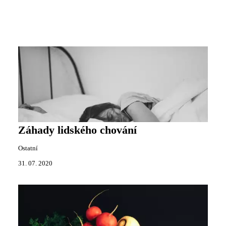
Záhady lidského chování
Ostatní
31. 07. 2020