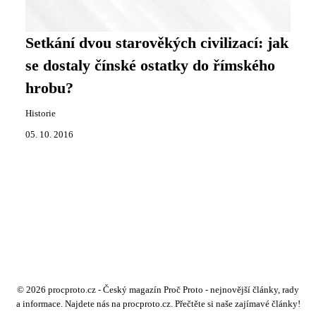
Setkání dvou starověkých civilizací: jak
se dostaly čínské ostatky do římského
hrobu?
Historie
05. 10. 2016
© 2026 procproto.cz - Český magazín Proč Proto - nejnovější články, rady
a informace. Najdete nás na procproto.cz. Přečtěte si naše zajímavé články!