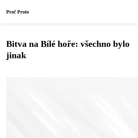
Proč Proto
Bitva na Bílé hoře: všechno bylo
jinak