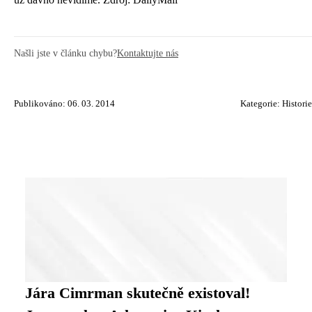
Našli jste v článku chybu?
Kontaktujte nás
Publikováno: 06. 03. 2014
Kategorie:
Historie
Jára Cimrman skutečně existoval!