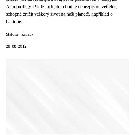
Astrobiology. Podle nich jde o hodně nebezpečné vetřelce,
schopné zničit veškerý život na naší planetě, například o
bakterie...
Stalo se
|
Záhady
28. 08. 2012