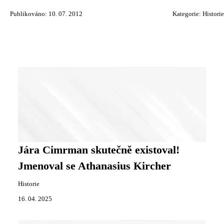
Publikováno: 10. 07. 2012
Kategorie:
Historie
Jára Cimrman skutečně existoval!
Jmenoval se Athanasius Kircher
Historie
16. 04. 2025