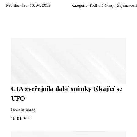
Publikováno: 16. 04. 2013
Kategorie:
Podivné úkazy
|
Zajímavosti
CIA zveřejnila další snímky týkající se
UFO
Podivné úkazy
16. 04. 2025