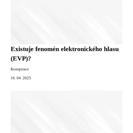
Existuje fenomén elektronického hlasu
(EVP)?
Konspirace
16. 04. 2025