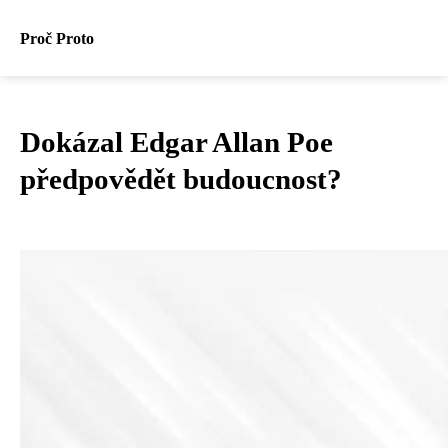
Proč Proto
Dokázal Edgar Allan Poe
předpovědět budoucnost?