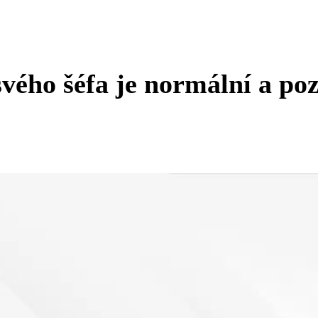
svého šéfa je normální a pozi