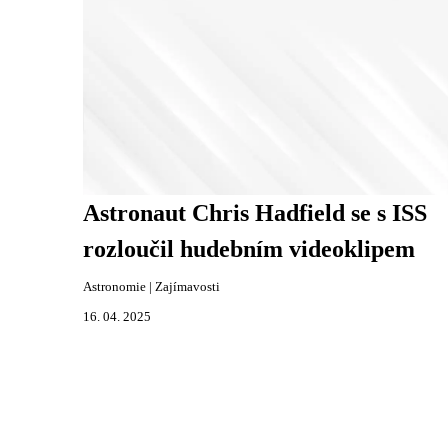
Astronaut Chris Hadfield se s ISS
rozloučil hudebním videoklipem
Astronomie
|
Zajímavosti
16. 04. 2025