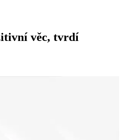
tivní věc, tvrdí