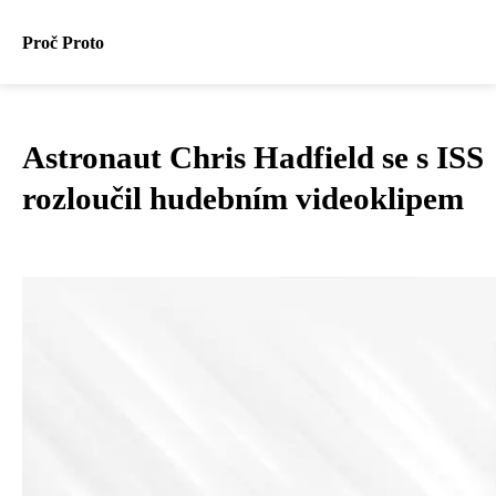
Proč Proto
Astronaut Chris Hadfield se s ISS
rozloučil hudebním videoklipem