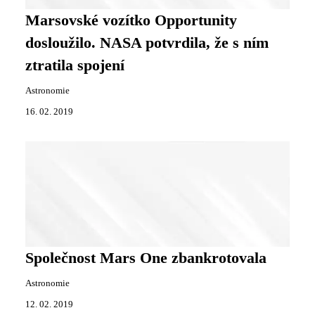
Marsovské vozítko Opportunity
dosloužilo. NASA potvrdila, že s ním
ztratila spojení
Astronomie
16. 02. 2019
Společnost Mars One zbankrotovala
Astronomie
12. 02. 2019