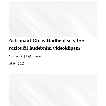
Astronaut Chris Hadfield se s ISS
rozloučil hudebním videoklipem
Astronomie
|
Zajímavosti
16. 04. 2025