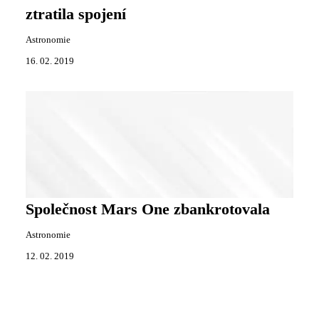
ztratila spojení
Astronomie
16. 02. 2019
Společnost Mars One zbankrotovala
Astronomie
12. 02. 2019