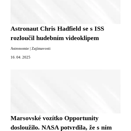
Astronaut Chris Hadfield se s ISS
rozloučil hudebním videoklipem
Astronomie
|
Zajímavosti
16. 04. 2025
Marsovské vozítko Opportunity
dosloužilo. NASA potvrdila, že s ním