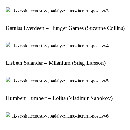
Katniss Everdeen – Hunger Games (Suzanne Collins)
Lisbeth Salander – Milénium (Stieg Larsson)
Humbert Humbert – Lolita (Vladimir Nabokov)