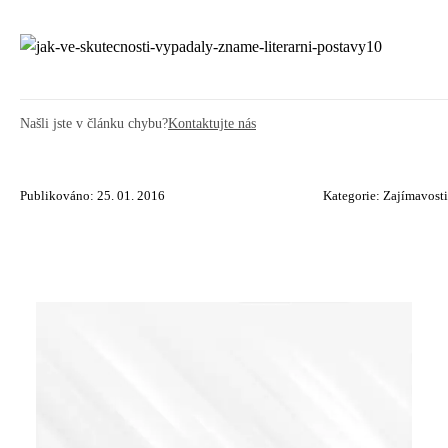
Našli jste v článku chybu?
Kontaktujte nás
Publikováno: 25. 01. 2016
Kategorie:
Zajímavosti