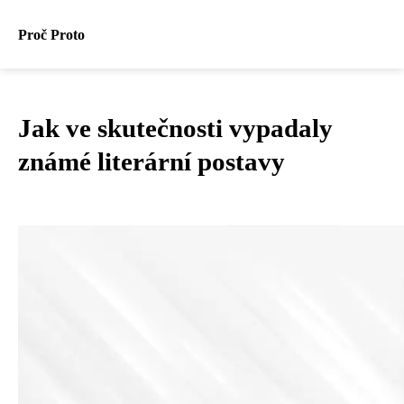
Proč Proto
Jak ve skutečnosti vypadaly
známé literární postavy