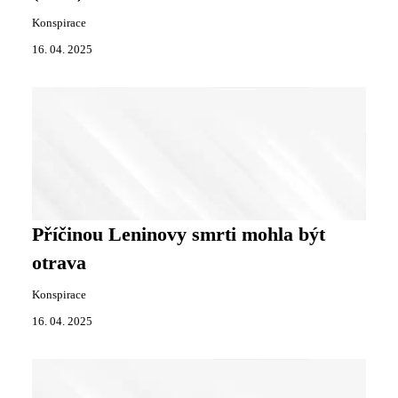
Konspirace
16. 04. 2025
Příčinou Leninovy smrti mohla být
otrava
Konspirace
16. 04. 2025