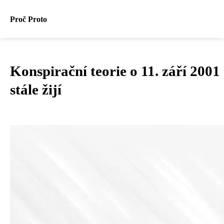
Proč Proto
Konspirační teorie o 11. září 2001
stále žijí