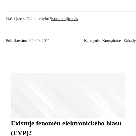
Našli jste v článku chybu?
Kontaktujte nás
Publikováno: 09. 09. 2011
Kategorie:
Konspirace
|
Záhady
Existuje fenomén elektronického hlasu
(EVP)?