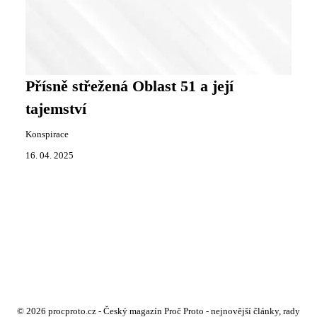
Přísně střežená Oblast 51 a její
tajemství
Konspirace
16. 04. 2025
© 2026 procproto.cz - Český magazín Proč Proto - nejnovější články, rady