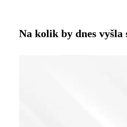
Na kolik by dnes vyšl