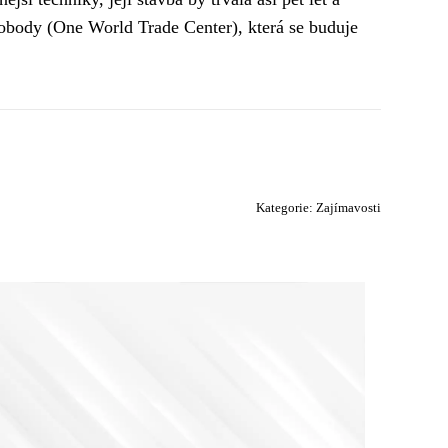
vobody (One World Trade Center), která se buduje
Kategorie:
Zajímavosti