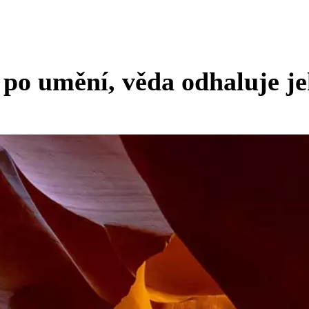
 po umění, věda odhaluje je