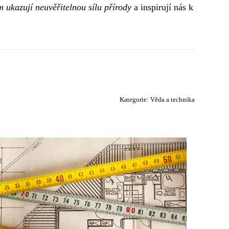
 ukazují neuvěřitelnou sílu přírody
a inspirují nás k
Kategorie:
Věda a technika