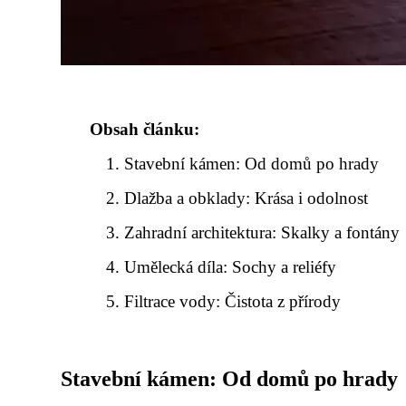
Obsah článku:
Stavební kámen: Od domů po hrady
Dlažba a obklady: Krása i odolnost
Zahradní architektura: Skalky a fontány
Umělecká díla: Sochy a reliéfy
Filtrace vody: Čistota z přírody
Stavební kámen: Od domů po hrady