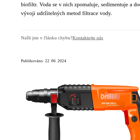
biofiltr. Voda se v nich zpomaluje, sedimentuje a d
vývoji udržitelných metod filtrace vody.
Našli jste v článku chybu?
Kontaktujte nás
Publikováno: 22. 06. 2024