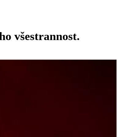
ho všestrannost.