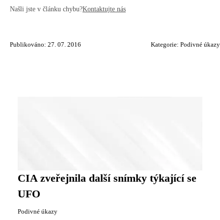
Našli jste v článku chybu?
Kontaktujte nás
Publikováno: 27. 07. 2016
Kategorie:
Podivné úkazy
CIA zveřejnila další snímky týkající se
UFO
Podivné úkazy