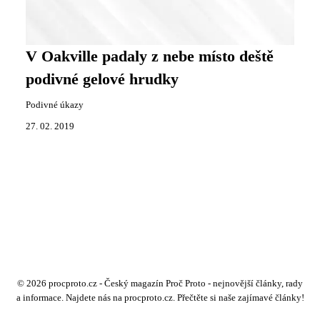
V Oakville padaly z nebe místo deště
podivné gelové hrudky
Podivné úkazy
27. 02. 2019
© 2026 procproto.cz - Český magazín Proč Proto - nejnovější články, rady
a informace. Najdete nás na procproto.cz. Přečtěte si naše zajímavé články!