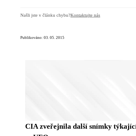
Našli jste v článku chybu?
Kontaktujte nás
Publikováno: 03. 05. 2015
CIA zveřejnila další snímky týkajíc