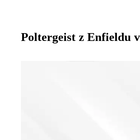
Poltergeist z Enfieldu v