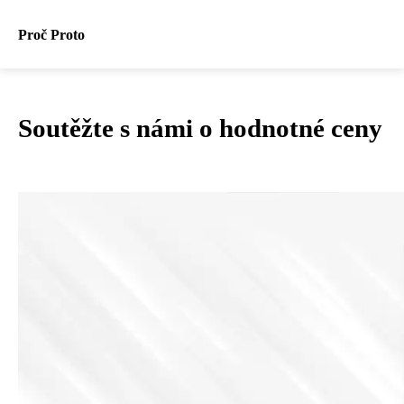
Proč Proto
Soutěžte s námi o hodnotné ceny