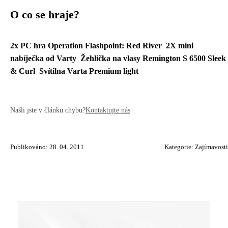
O co se hraje?
2x PC hra Operation Flashpoint: Red River
2X mini
nabíječka od Varty
Žehlička na vlasy Remington S 6500 Sleek
& Curl
Svítilna Varta Premium light
Našli jste v článku chybu?
Kontaktujte nás
Publikováno: 28. 04. 2011
Kategorie:
Zajímavosti