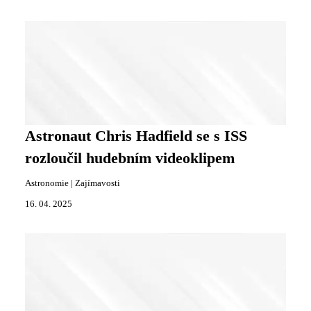
Astronaut Chris Hadfield se s ISS
rozloučil hudebním videoklipem
Astronomie
|
Zajímavosti
16. 04. 2025