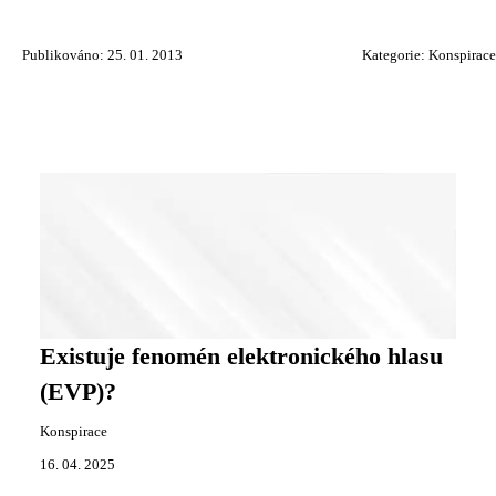
Publikováno: 25. 01. 2013
Kategorie:
Konspirace
Existuje fenomén elektronického hlasu
(EVP)?
Konspirace
16. 04. 2025