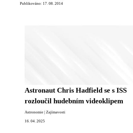
Publikováno: 17. 08. 2014
Astronaut Chris Hadfield se s ISS
rozloučil hudebním videoklipem
Astronomie
|
Zajímavosti
16. 04. 2025