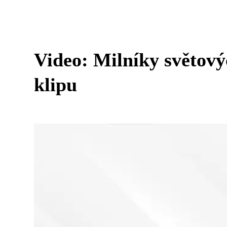
Video: Milníky světový
klipu