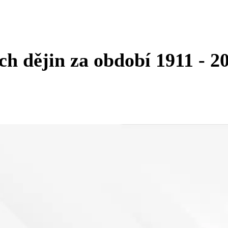
ch dějin za období 1911 - 