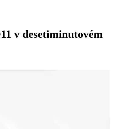
2011 v desetiminutovém