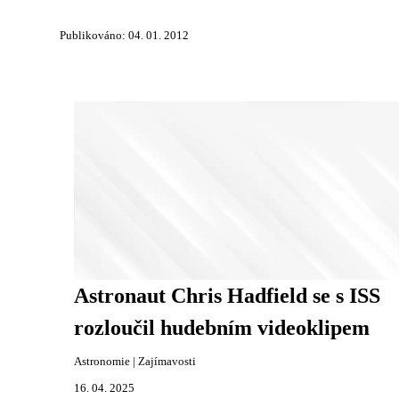
Publikováno: 04. 01. 2012
Astronaut Chris Hadfield se s ISS
rozloučil hudebním videoklipem
Astronomie
|
Zajímavosti
16. 04. 2025