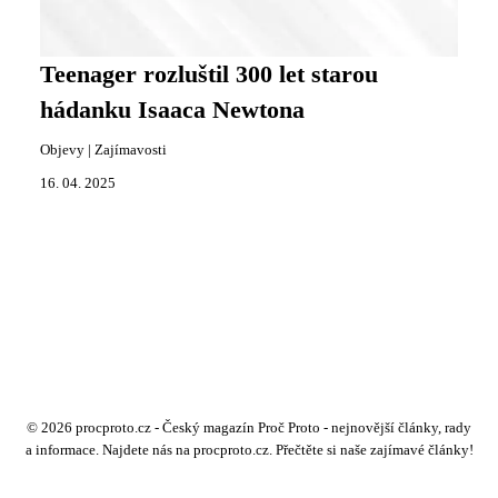
Teenager rozluštil 300 let starou
hádanku Isaaca Newtona
Objevy
|
Zajímavosti
16. 04. 2025
© 2026 procproto.cz - Český magazín Proč Proto - nejnovější články, rady
a informace. Najdete nás na procproto.cz. Přečtěte si naše zajímavé články!