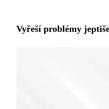
Vyřeší problémy jeptiš