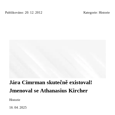
Publikováno: 20. 12. 2012
Kategorie:
Historie
Jára Cimrman skutečně existoval!
Jmenoval se Athanasius Kircher
Historie
16. 04. 2025