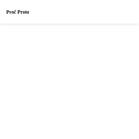
Proč Proto