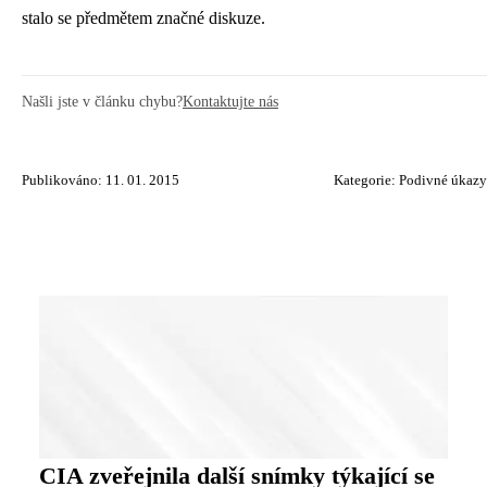
stalo se předmětem značné diskuze.
Našli jste v článku chybu?
Kontaktujte nás
Publikováno: 11. 01. 2015
Kategorie:
Podivné úkazy
CIA zveřejnila další snímky týkající se