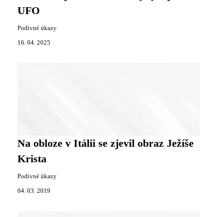
UFO
Podivné úkazy
16. 04. 2025
Na obloze v Itálii se zjevil obraz Ježíše
Krista
Podivné úkazy
04. 03. 2019