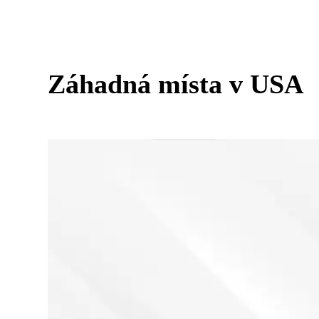
Záhadná místa v USA