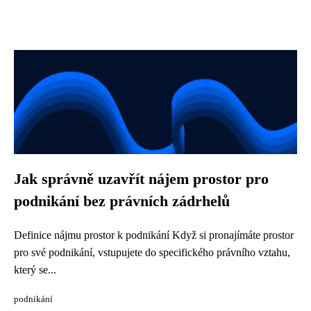
Jak správně uzavřít nájem prostor pro
podnikání bez právních zádrhelů
Definice nájmu prostor k podnikání Když si pronajímáte prostor
pro své podnikání, vstupujete do specifického právního vztahu,
který se...
podnikání