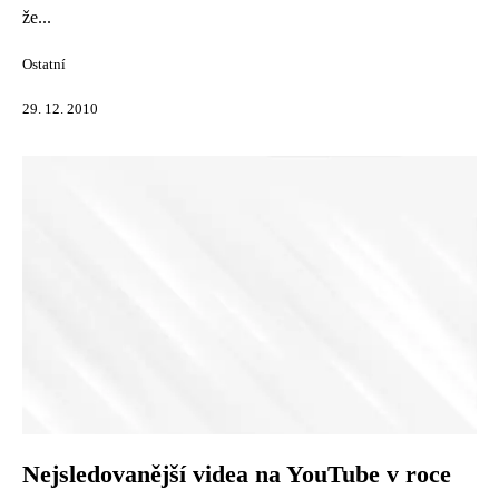
že...
Ostatní
29. 12. 2010
Nejsledovanější videa na YouTube v roce