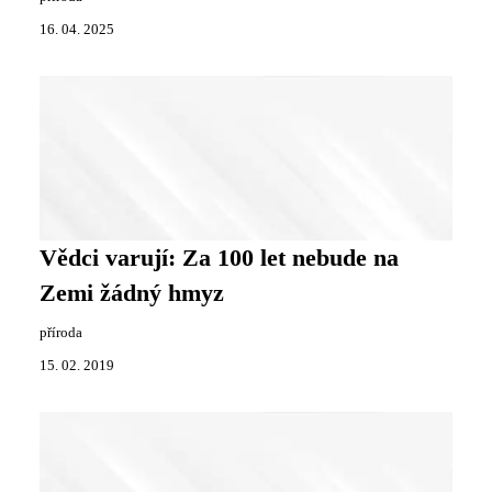
16. 04. 2025
Vědci varují: Za 100 let nebude na
Zemi žádný hmyz
příroda
15. 02. 2019