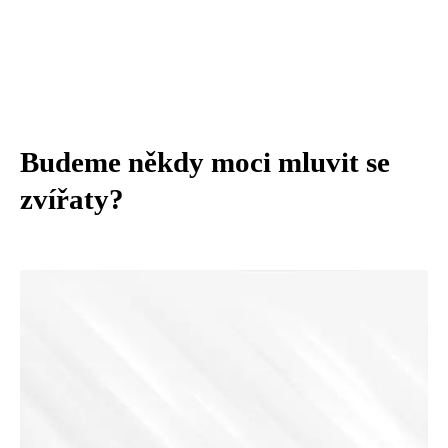
Budeme někdy moci mluvit se
zvířaty?