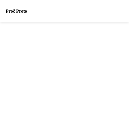
Proč Proto