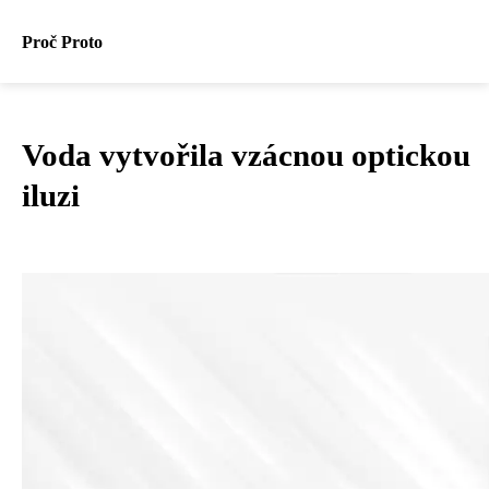
Proč Proto
Voda vytvořila vzácnou optickou
iluzi