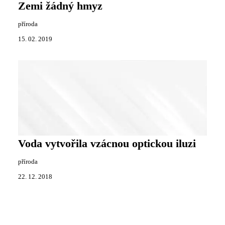
Zemi žádný hmyz
příroda
15. 02. 2019
Voda vytvořila vzácnou optickou iluzi
příroda
22. 12. 2018