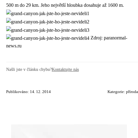
500 m do 29 km. Jeho největší hloubka dosahuje až 1600 m.
Zdroj: paranormal-
news.ru
Našli jste v článku chybu?
Kontaktujte nás
Publikováno: 14. 12. 2014
Kategorie:
příroda