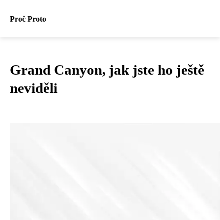
Proč Proto
Grand Canyon, jak jste ho ještě
neviděli